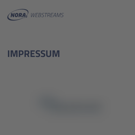
IMPRESSUM