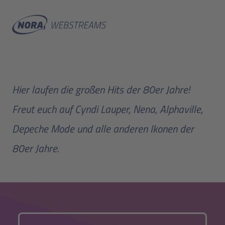
Hier laufen die großen Hits der 80er Jahre!
Freut euch auf Cyndi Lauper, Nena, Alphaville,
Depeche Mode und alle anderen Ikonen der
80er Jahre.